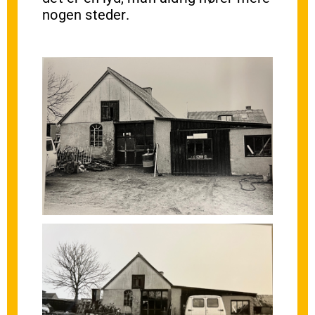
nogen steder.