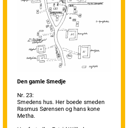
Den gamle Smedje
Nr. 23:
Smedens hus. Her boede smeden
Rasmus Sørensen og hans kone
Metha.